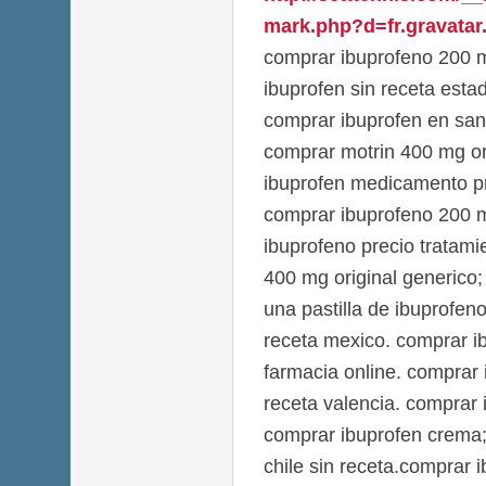
mark.php?d=fr.gravatar.
comprar ibuprofeno 200 
ibuprofen sin receta esta
comprar ibuprofen en san
comprar motrin 400 mg ori
ibuprofen medicamento pr
comprar ibuprofeno 200 m
ibuprofeno precio tratami
400 mg original generico
una pastilla de ibuprofen
receta mexico. comprar 
farmacia online. comprar
receta valencia. comprar
comprar ibuprofen crema;
chile sin receta.comprar 