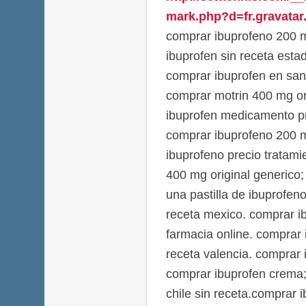
mark.php?d=fr.gravatar.
comprar ibuprofeno 200 
ibuprofen sin receta esta
comprar ibuprofen en san
comprar motrin 400 mg ori
ibuprofen medicamento pr
comprar ibuprofeno 200 m
ibuprofeno precio tratami
400 mg original generico
una pastilla de ibuprofen
receta mexico. comprar 
farmacia online. comprar
receta valencia. comprar
comprar ibuprofen crema;
chile sin receta.comprar 