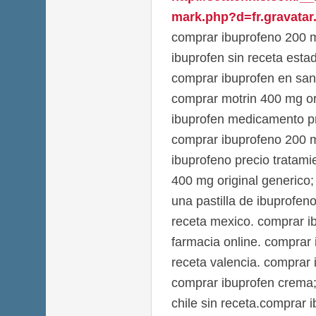
mark.php?d=fr.gravatar.
comprar ibuprofeno 200 
ibuprofen sin receta esta
comprar ibuprofen en san
comprar motrin 400 mg ori
ibuprofen medicamento pr
comprar ibuprofeno 200 m
ibuprofeno precio tratami
400 mg original generico
una pastilla de ibuprofen
receta mexico. comprar 
farmacia online. comprar
receta valencia. comprar
comprar ibuprofen crema;
chile sin receta.comprar 