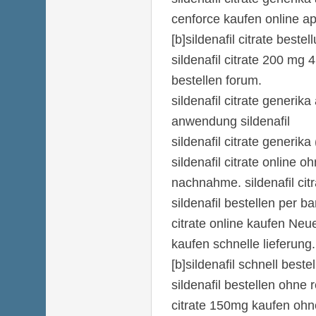
cenforce kaufen online ap
[b]sildenafil citrate bestel
sildenafil citrate 200 mg 4
bestellen forum.
sildenafil citrate generik
anwendung sildenafil
sildenafil citrate generika
sildenafil citrate online o
nachnahme. sildenafil cit
sildenafil bestellen per b
citrate online kaufen Neue
kaufen schnelle lieferung.
[b]sildenafil schnell bestel
sildenafil bestellen ohne r
citrate 150mg kaufen ohne 