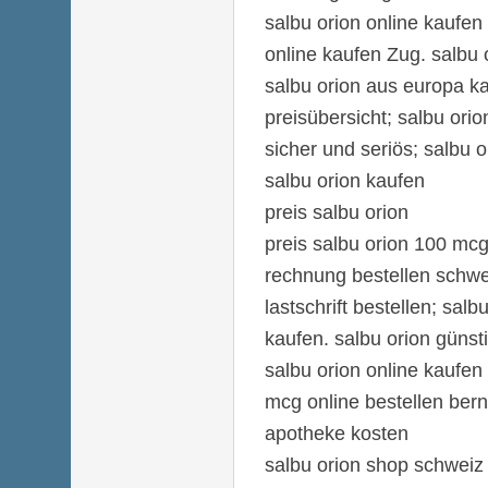
salbu orion online kaufen
online kaufen Zug. salbu 
salbu orion aus europa ka
preisübersicht; salbu ori
sicher und seriös; salbu o
salbu orion kaufen
preis salbu orion
preis salbu orion 100 mcg
rechnung bestellen schwei
lastschrift bestellen; salb
kaufen. salbu orion günst
salbu orion online kaufen
mcg online bestellen bern
apotheke kosten
salbu orion shop schweiz