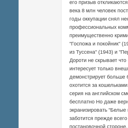
его призыв откликаются
века 8 млн человек пост
годы оккупации снял не
профессиональных ком
преимущественно крим
"Госпожа и покойник" (1
из Туссена" (1943) и "Пе
Дороти не скрывает что
интересует только внеш
демонстрирует больше 
охотится за кошельками
серия на английском см
бесплатно Но даже верн
экранизировать "Белые 
заботится прежде всего 
постановочной стороне